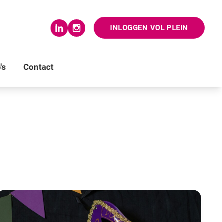
INLOGGEN VOL PLEIN