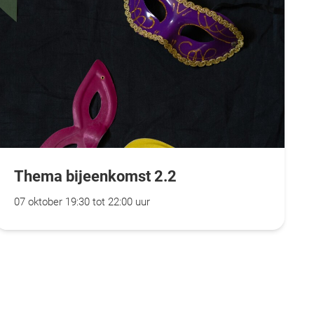
Thema bijeenkomst 2.2
07 oktober 19:30 tot 22:00 uur