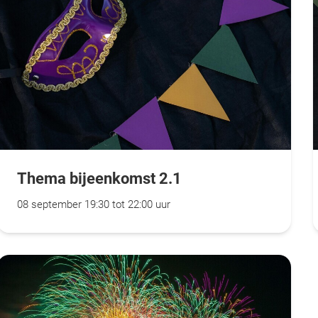
Thema bijeenkomst 2.1
08 september 19:30 tot 22:00 uur