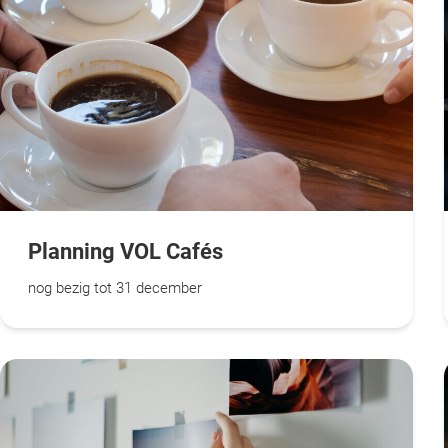
Planning VOL Cafés
nog bezig tot 31 december