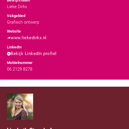
Bedrijfsnaam
Lieke Dirkx
Vakgebied
Grafisch ontwerp
Website
www.liekedirkx.nl
LinkedIn
Bekijk LinkedIn profiel
Mobielnummer
06 2129 8278