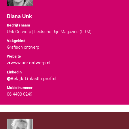
Diana Unk
Bedrijfsnaam
Unk Ontwerp | Leidsche Rijn Magazine (LRM)
Vakgebied
Grafisch ontwerp
Website
www.unkontwerp.nl
LinkedIn
Bekijk LinkedIn profiel
Mobielnummer
06 4408 0249