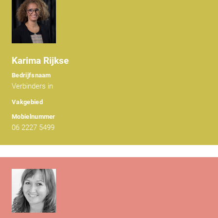
Karima Rijkse
Bedrijfsnaam
Verbinders in
Vakgebied
Mobielnummer
06 2227 5499