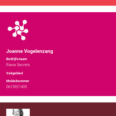
Joanne Vogelenzang
Bedrijfsnaam
Rawa Secrets
Vakgebied
Mobielnummer
0615921405