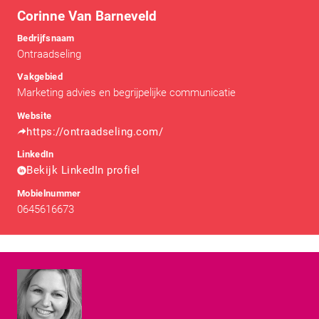
Corinne Van Barneveld
Bedrijfsnaam
Ontraadseling
Vakgebied
Marketing advies en begrijpelijke communicatie
Website
https://ontraadseling.com/
LinkedIn
Bekijk LinkedIn profiel
Mobielnummer
0645616673