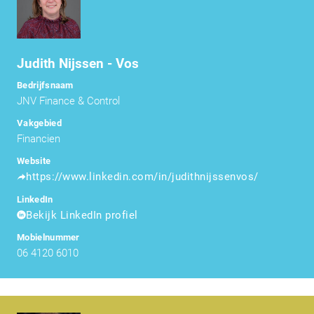
Judith Nijssen - Vos
Bedrijfsnaam
JNV Finance & Control
Vakgebied
Financien
Website
https://www.linkedin.com/in/judithnijssenvos/
LinkedIn
Bekijk LinkedIn profiel
Mobielnummer
06 4120 6010