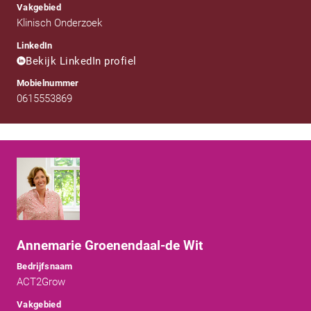
Vakgebied
Klinisch Onderzoek
LinkedIn
Bekijk LinkedIn profiel
Mobielnummer
0615553869
Annemarie Groenendaal-de Wit
Bedrijfsnaam
ACT2Grow
Vakgebied