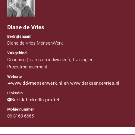
Diane de Vries
Bedrijfsnaam
Diane de Vries MensenWerk
Vakgebied
Coaching (teams en individueel), Training en
Projectmanagement
Website
www.ddvmensenwerk.nl en www.derksendevries.nl
LinkedIn
Bekijk LinkedIn profiel
Mobielnummer
06 8169 6665