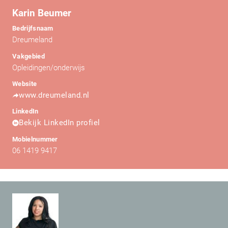
Karin Beumer
Bedrijfsnaam
Dreumeland
Vakgebied
Opleidingen/onderwijs
Website
www.dreumeland.nl
LinkedIn
Bekijk LinkedIn profiel
Mobielnummer
06 1419 9417