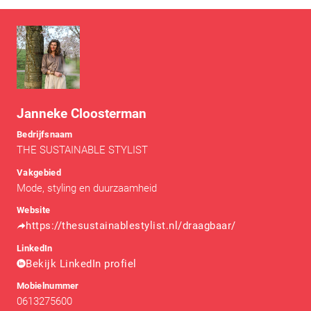
Janneke Cloosterman
Bedrijfsnaam
THE SUSTAINABLE STYLIST
Vakgebied
Mode, styling en duurzaamheid
Website
https://thesustainablestylist.nl/draagbaar/
LinkedIn
Bekijk LinkedIn profiel
Mobielnummer
0613275600