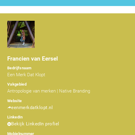
Francien van Eersel
Bedrijfsnaam
Een Merk Dat Klopt
Vakgebied
Antropologie van merken | Native Branding
Website
eenmerkdatklopt.nl
LinkedIn
Bekijk LinkedIn profiel
Mobielnummer