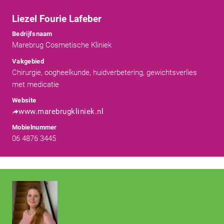
Liezel Fourie Lafeber
Bedrijfsnaam
Marebrug Cosmetische Kliniek
Vakgebied
Chirurgie, oogheelkunde, huidverbetering, gewichtsverlies
met medicatie
Website
www.marebrugkliniek.nl
Mobielnummer
06 4876 3445