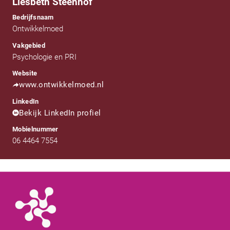
Liesbeth Steenhof
Bedrijfsnaam
Ontwikkelmoed
Vakgebied
Psychologie en PRI
Website
www.ontwikkelmoed.nl
LinkedIn
Bekijk LinkedIn profiel
Mobielnummer
06 4464 7554