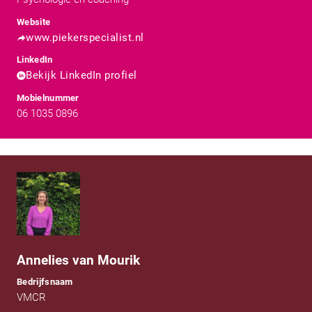
Website
www.piekerspecialist.nl
LinkedIn
Bekijk LinkedIn profiel
Mobielnummer
06 1035 0896
Annelies van Mourik
Bedrijfsnaam
VMCR