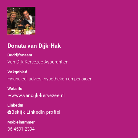
Donata van Dijk-Hak
Bedrijfsnaam
Van Dijk-Kervezee Assurantien
Vakgebied
Financieel advies, hypotheken en pensioen
Website
www.vandijk-kervezee.nl
LinkedIn
Bekijk LinkedIn profiel
Mobielnummer
06 4501 2394