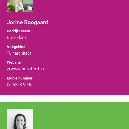
Jorine Boogaard
Bedrijfsnaam
Buro Floris
Vakgebied
Tuinarchitect
Website
www.burofloris.nl
Mobielnummer
06 5268 9095