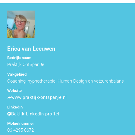
Erica van Leeuwen
Bedrijfsnaam
Praktijk OntSpanJe
Vakgebied
Coaching, hypnotherapie, Human Design en vetzurenbalans
Website
www.praktijk-ontspanje.nl
LinkedIn
Bekijk LinkedIn profiel
Mobielnummer
06 4295 8672