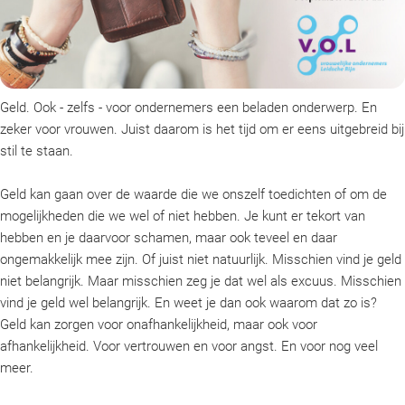
Geld. Ook - zelfs - voor ondernemers een beladen onderwerp. En
zeker voor vrouwen. Juist daarom is het tijd om er eens uitgebreid bij
stil te staan.
Geld kan gaan over de waarde die we onszelf toedichten of om de
mogelijkheden die we wel of niet hebben. Je kunt er tekort van
hebben en je daarvoor schamen, maar ook teveel en daar
ongemakkelijk mee zijn. Of juist niet natuurlijk. Misschien vind je geld
niet belangrijk. Maar misschien zeg je dat wel als excuus. Misschien
vind je geld wel belangrijk. En weet je dan ook waarom dat zo is?
Geld kan zorgen voor onafhankelijkheid, maar ook voor
afhankelijkheid. Voor vertrouwen en voor angst. En voor nog veel
meer.